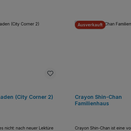
t
Ausverkauft
aden (City Corner 2)
Crayon Shin-Chan
Familienhaus
es nicht: nach neuer Lektüre
Crayon Shin-Chan ist eine vo