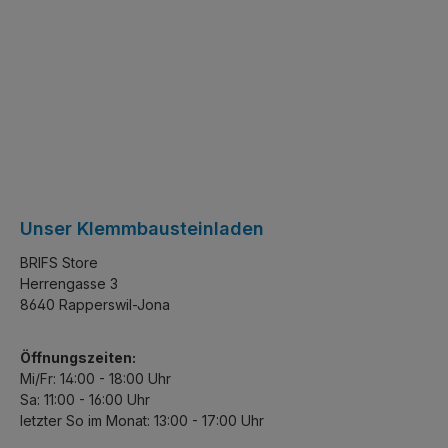
Unser Klemmbausteinladen
BRIFS Store
Herrengasse 3
8640 Rapperswil-Jona
Öffnungszeiten:
Mi/Fr: 14:00 - 18:00 Uhr
Sa: 11:00 - 16:00 Uhr
letzter So im Monat: 13:00 - 17:00 Uhr