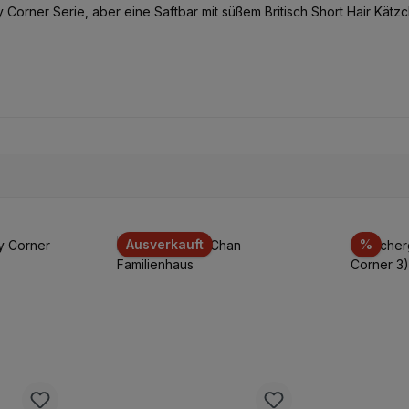
Corner Serie, aber eine Saftbar mit süßem Britisch Short Hair Kätzc
Rabat
Ausverkauft
%