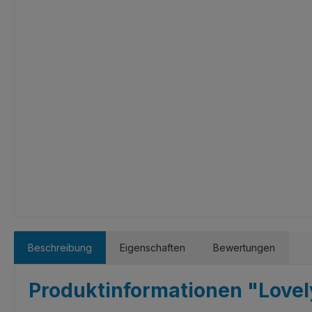
Beschreibung
Eigenschaften
Bewertungen
Produktinformationen "Lovely