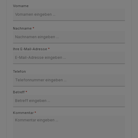
Vorname
Nachname
*
Ihre E-Mail-Adresse
*
Telefon
Betreff
*
Kommentar
*