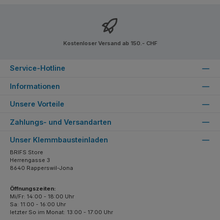
Kostenloser Versand ab 150.- CHF
Service-Hotline
Informationen
Unsere Vorteile
Zahlungs- und Versandarten
Unser Klemmbausteinladen
BRIFS Store
Herrengasse 3
8640 Rapperswil-Jona
Öffnungszeiten:
Mi/Fr: 14:00 - 18:00 Uhr
Sa: 11:00 - 16:00 Uhr
letzter So im Monat: 13:00 - 17:00 Uhr