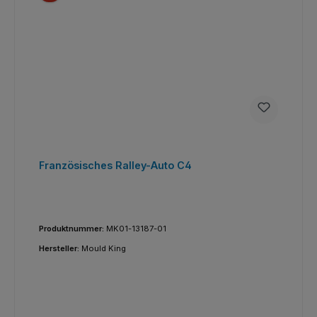
Französisches Ralley-Auto C4
Produktnummer:
MK01-13187-01
Hersteller:
Mould King