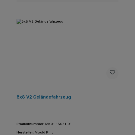
8x8 V2 Geländefahrzeug
Produktnummer:
MK01-18031-01
Hersteller:
Mould King