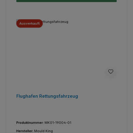
Ausverkauft
Flughafen Rettungsfahrzeug
Produktnummer:
MK01-19004-01
Hersteller:
Mould King