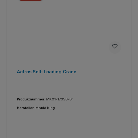
Actros Self-Loading Crane
Produktnummer:
MK01-17050-01
Hersteller:
Mould King