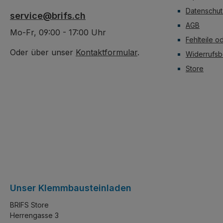
Datenschut
service@brifs.ch
AGB
Mo-Fr, 09:00 - 17:00 Uhr
Fehlteile o
Oder über unser
Kontaktformular
.
Widerrufsb
Store
Unser Klemmbausteinladen
BRIFS Store
Herrengasse 3