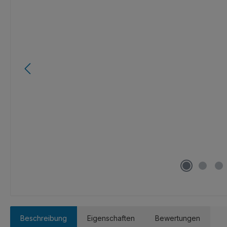
Beschreibung
Eigenschaften
Bewertungen