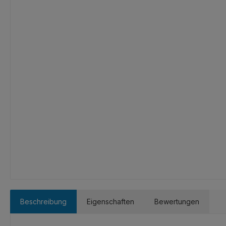
Beschreibung
Eigenschaften
Bewertungen