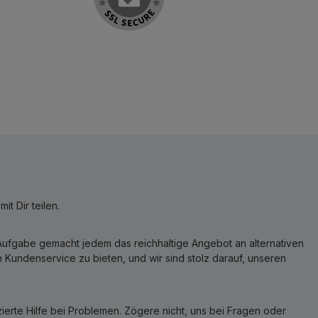
t Dir teilen.
r Aufgabe gemacht jedem das reichhaltige Angebot an alternativen
Kundenservice zu bieten, und wir sind stolz darauf, unseren
erte Hilfe bei Problemen. Zögere nicht, uns bei Fragen oder