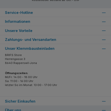
Service-Hotline
Informationen
Unsere Vorteile
Zahlungs- und Versandarten
Unser Klemmbausteinladen
BRIFS Store
Herrengasse 3
8640 Rapperswil-Jona
Öffnungszeiten:
Mi/Fr: 14:00 - 18:00 Uhr
Sa: 11:00 - 16:00 Uhr
letzter So im Monat: 13:00 - 17:00 Uhr
Sicher Einkaufen
Über uns