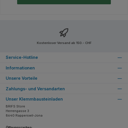
Kostenloser Versand ab 150.- CHF
Service-Hotline
Informationen
Unsere Vorteile
Zahlungs- und Versandarten
Unser Klemmbausteinladen
BRIFS Store
Herrengasse 3
8640 Rapperswil-Jona
Öffnungszeiten: