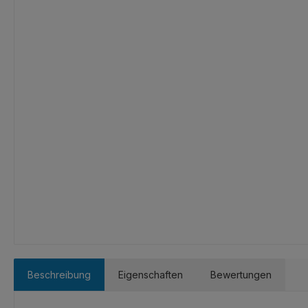
Beschreibung
Eigenschaften
Bewertungen