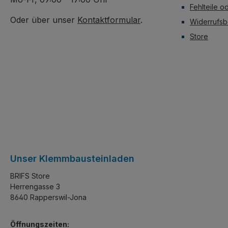
Fehlteile o
Oder über unser
Kontaktformular
.
Widerrufsb
Store
Unser Klemmbausteinladen
BRIFS Store
Herrengasse 3
8640 Rapperswil-Jona
Öffnungszeiten: