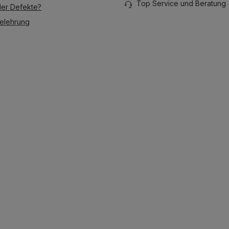
Top Service und Beratung
der Defekte?
elehrung