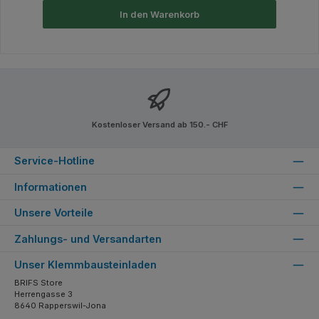
In den Warenkorb
Kostenloser Versand ab 150.- CHF
Service-Hotline
Informationen
Unsere Vorteile
Zahlungs- und Versandarten
Unser Klemmbausteinladen
BRIFS Store
Herrengasse 3
8640 Rapperswil-Jona