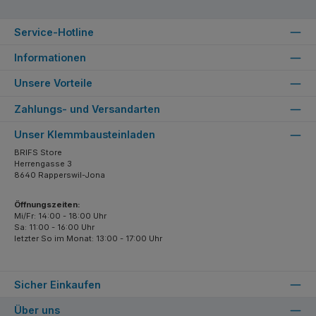
Service-Hotline
Informationen
Unsere Vorteile
Zahlungs- und Versandarten
Unser Klemmbausteinladen
BRIFS Store
Herrengasse 3
8640 Rapperswil-Jona
Öffnungszeiten:
Mi/Fr: 14:00 - 18:00 Uhr
Sa: 11:00 - 16:00 Uhr
letzter So im Monat: 13:00 - 17:00 Uhr
Sicher Einkaufen
Über uns